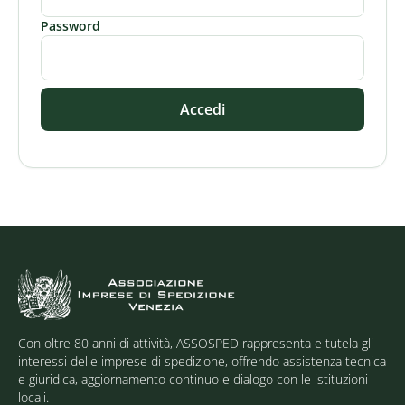
Password
Accedi
Con oltre 80 anni di attività, ASSOSPED rappresenta e tutela gli
interessi delle imprese di spedizione, offrendo assistenza tecnica
e giuridica, aggiornamento continuo e dialogo con le istituzioni
locali.