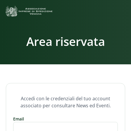
Area riservata
Accedi con le credenziali del tuo account
associato per consultare News ed Eventi.
Email