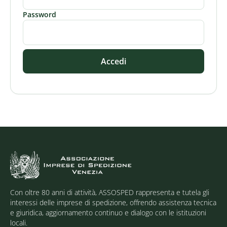
Password
Accedi
Con oltre 80 anni di attività, ASSOSPED rappresenta e tutela gli
interessi delle imprese di spedizione, offrendo assistenza tecnica
e giuridica, aggiornamento continuo e dialogo con le istituzioni
locali.