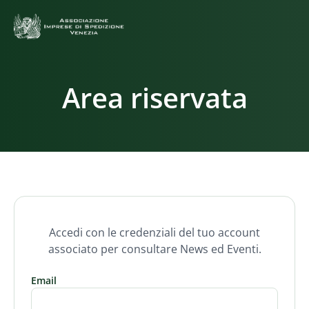
Area riservata
Accedi con le credenziali del tuo account
associato per consultare News ed Eventi.
Email