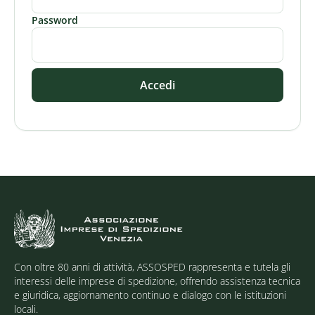
Password
Accedi
Con oltre 80 anni di attività, ASSOSPED rappresenta e tutela gli
interessi delle imprese di spedizione, offrendo assistenza tecnica
e giuridica, aggiornamento continuo e dialogo con le istituzioni
locali.