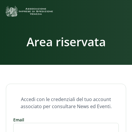
Area riservata
Accedi con le credenziali del tuo account
associato per consultare News ed Eventi.
Email