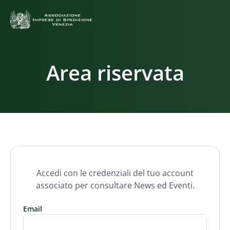
Area riservata
Accedi con le credenziali del tuo account
associato per consultare News ed Eventi.
Email