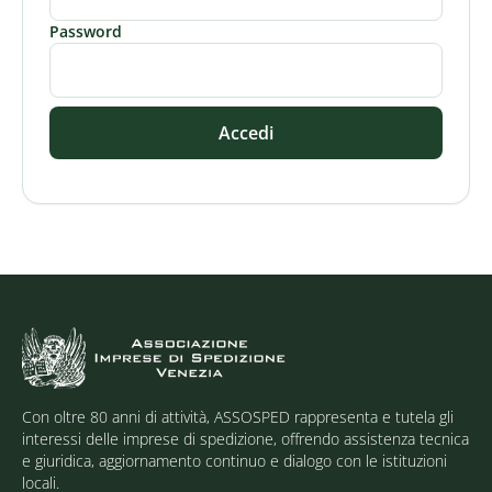
Password
Accedi
Con oltre 80 anni di attività, ASSOSPED rappresenta e tutela gli
interessi delle imprese di spedizione, offrendo assistenza tecnica
e giuridica, aggiornamento continuo e dialogo con le istituzioni
locali.