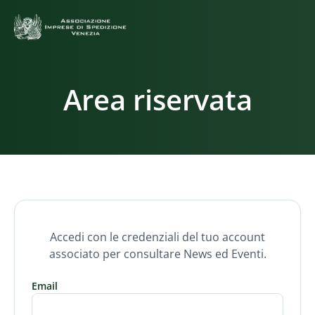
Area riservata
Accedi con le credenziali del tuo account
associato per consultare News ed Eventi.
Email