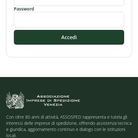
Password
Accedi
Con oltre 80 anni di attività, ASSOSPED rappresenta e tutela gli
interessi delle imprese di spedizione, offrendo assistenza tecnica
e giuridica, aggiornamento continuo e dialogo con le istituzioni
locali.