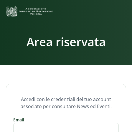
Area riservata
Accedi con le credenziali del tuo account
associato per consultare News ed Eventi.
Email