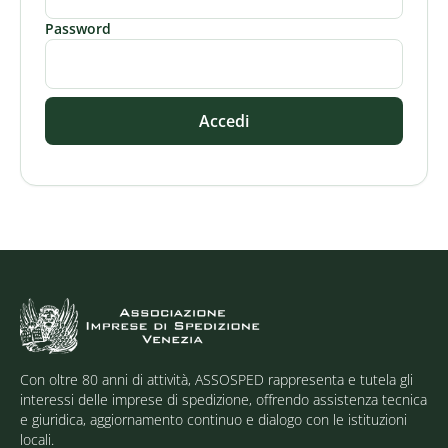
Password
Accedi
Con oltre 80 anni di attività, ASSOSPED rappresenta e tutela gli
interessi delle imprese di spedizione, offrendo assistenza tecnica
e giuridica, aggiornamento continuo e dialogo con le istituzioni
locali.