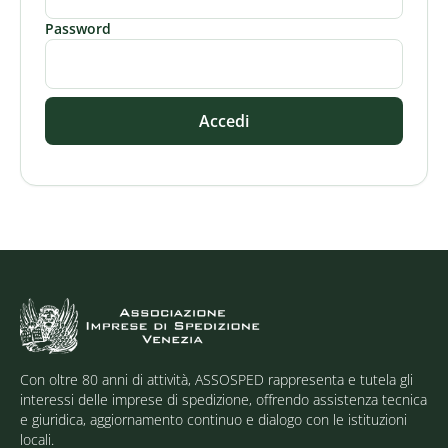
Password
Accedi
Con oltre 80 anni di attività, ASSOSPED rappresenta e tutela gli
interessi delle imprese di spedizione, offrendo assistenza tecnica
e giuridica, aggiornamento continuo e dialogo con le istituzioni
locali.