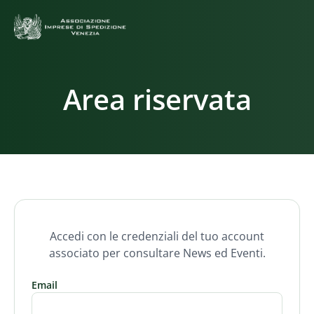
Area riservata
Accedi con le credenziali del tuo account
associato per consultare News ed Eventi.
Email