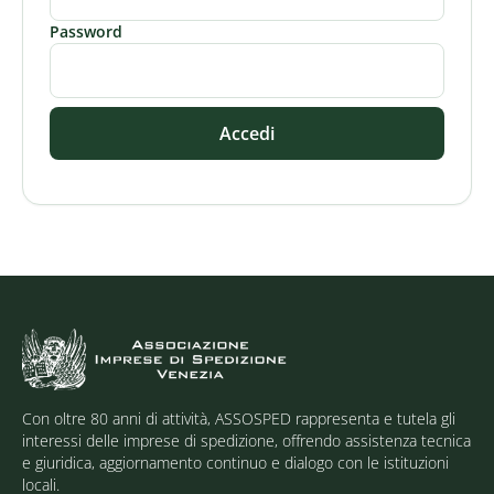
Password
Accedi
Con oltre 80 anni di attività, ASSOSPED rappresenta e tutela gli
interessi delle imprese di spedizione, offrendo assistenza tecnica
e giuridica, aggiornamento continuo e dialogo con le istituzioni
locali.