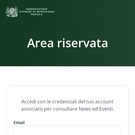
Area riservata
Accedi con le credenziali del tuo account
associato per consultare News ed Eventi.
Email