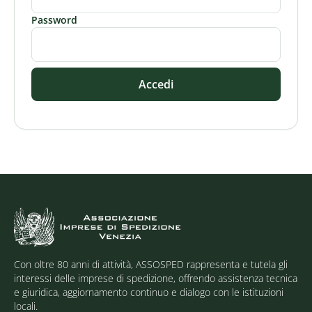
Password
Accedi
Con oltre 80 anni di attività, ASSOSPED rappresenta e tutela gli
interessi delle imprese di spedizione, offrendo assistenza tecnica
e giuridica, aggiornamento continuo e dialogo con le istituzioni
locali.