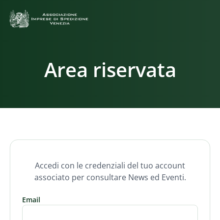
Area riservata
Accedi con le credenziali del tuo account
associato per consultare News ed Eventi.
Email