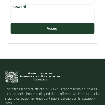
Password
Accedi
Con oltre 80 anni di attività, ASSOSPED rappresenta e tutela gli
interessi delle imprese di spedizione, offrendo assistenza tecnica
e giuridica, aggiornamento continuo e dialogo con le istituzioni
locali.