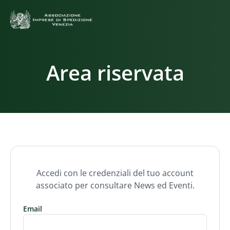
Area riservata
Accedi con le credenziali del tuo account
associato per consultare News ed Eventi.
Email