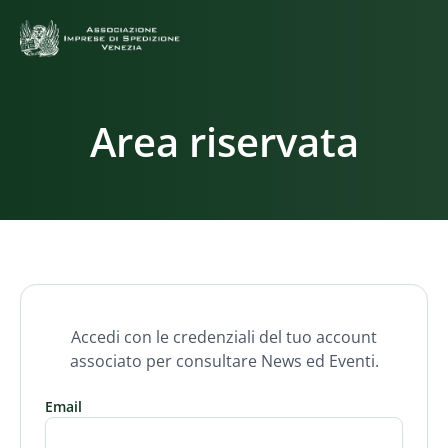
Area riservata
Accedi con le credenziali del tuo account
associato per consultare News ed Eventi.
Email