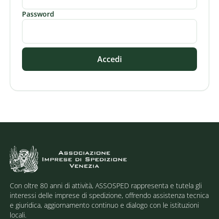
Password
Accedi
Con oltre 80 anni di attività, ASSOSPED rappresenta e tutela gli
interessi delle imprese di spedizione, offrendo assistenza tecnica
e giuridica, aggiornamento continuo e dialogo con le istituzioni
locali.