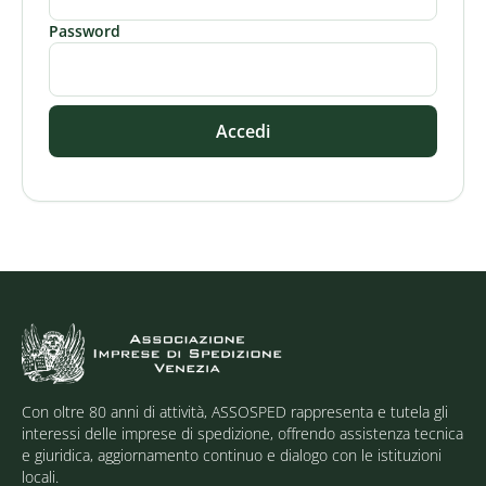
Password
Accedi
Con oltre 80 anni di attività, ASSOSPED rappresenta e tutela gli
interessi delle imprese di spedizione, offrendo assistenza tecnica
e giuridica, aggiornamento continuo e dialogo con le istituzioni
locali.