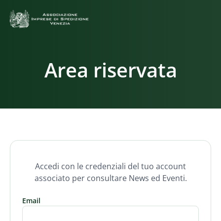
Area riservata
Accedi con le credenziali del tuo account
associato per consultare News ed Eventi.
Email