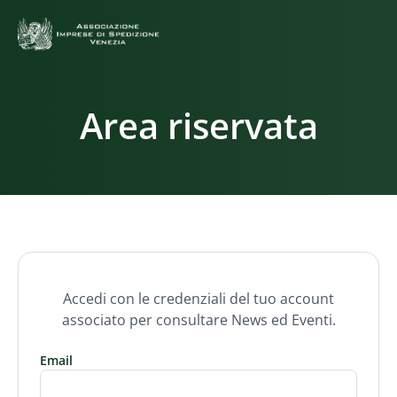
Area riservata
Accedi con le credenziali del tuo account
associato per consultare News ed Eventi.
Email