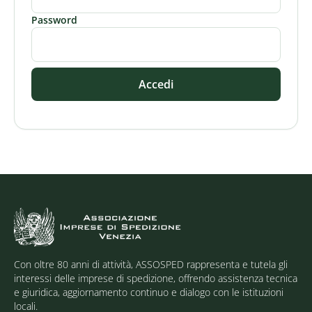
Password
Accedi
Con oltre 80 anni di attività, ASSOSPED rappresenta e tutela gli
interessi delle imprese di spedizione, offrendo assistenza tecnica
e giuridica, aggiornamento continuo e dialogo con le istituzioni
locali.