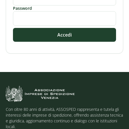
Password
Accedi
Con oltre 80 anni di attività, ASSOSPED rappresenta e tutela gli
interessi delle imprese di spedizione, offrendo assistenza tecnica
e giuridica, aggiornamento continuo e dialogo con le istituzioni
locali.