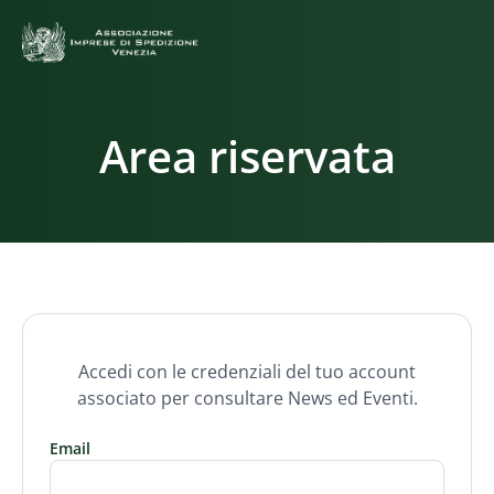
Area riservata
Accedi con le credenziali del tuo account
associato per consultare News ed Eventi.
Email