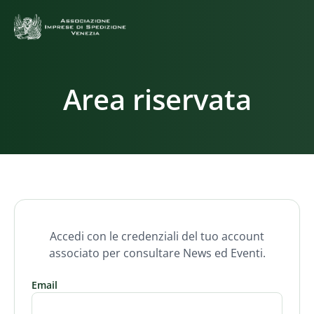
Area riservata
Accedi con le credenziali del tuo account
associato per consultare News ed Eventi.
Email