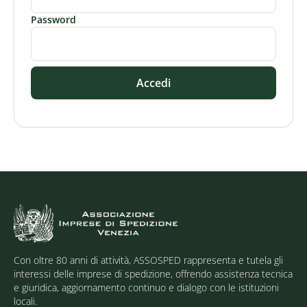
Password
Accedi
Con oltre 80 anni di attività, ASSOSPED rappresenta e tutela gli
interessi delle imprese di spedizione, offrendo assistenza tecnica
e giuridica, aggiornamento continuo e dialogo con le istituzioni
locali.