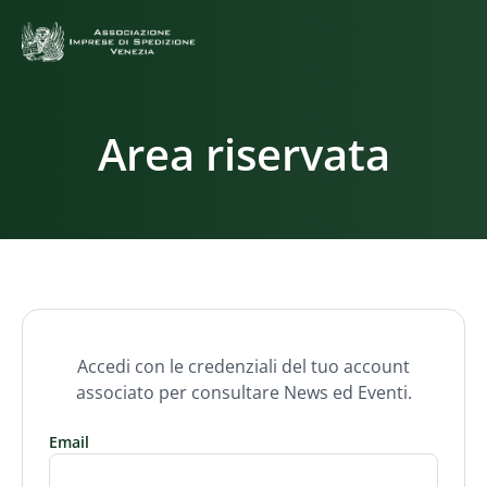
Area riservata
Accedi con le credenziali del tuo account
associato per consultare News ed Eventi.
Email