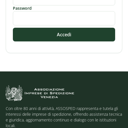
Password
Accedi
Con oltre 80 anni di attività, ASSOSPED rappresenta e tutela gli
interessi delle imprese di spedizione, offrendo assistenza tecnica
e giuridica, aggiornamento continuo e dialogo con le istituzioni
locali.