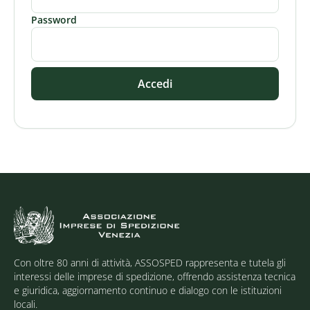
Password
Accedi
Con oltre 80 anni di attività, ASSOSPED rappresenta e tutela gli
interessi delle imprese di spedizione, offrendo assistenza tecnica
e giuridica, aggiornamento continuo e dialogo con le istituzioni
locali.