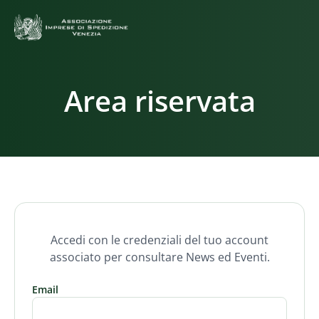
Area riservata
Accedi con le credenziali del tuo account
associato per consultare News ed Eventi.
Email