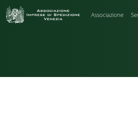
Associazione
Ser