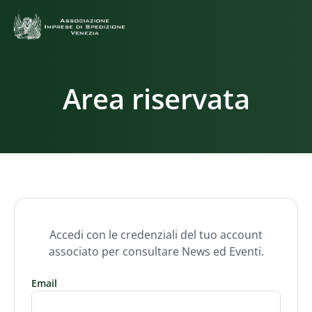
Area riservata
Accedi con le credenziali del tuo account
associato per consultare News ed Eventi.
Email