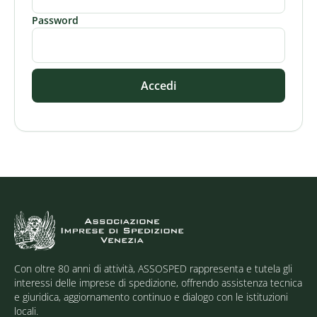
Password
Accedi
Con oltre 80 anni di attività, ASSOSPED rappresenta e tutela gli
interessi delle imprese di spedizione, offrendo assistenza tecnica
e giuridica, aggiornamento continuo e dialogo con le istituzioni
locali.