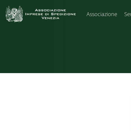
Associazione
Ser