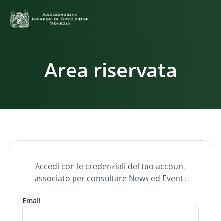
Area riservata
Accedi con le credenziali del tuo account
associato per consultare News ed Eventi.
Email