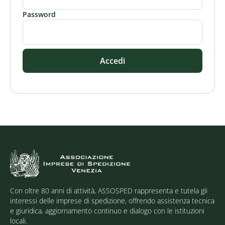
Password
Accedi
Con oltre 80 anni di attività, ASSOSPED rappresenta e tutela gli
interessi delle imprese di spedizione, offrendo assistenza tecnica
e giuridica, aggiornamento continuo e dialogo con le istituzioni
locali.