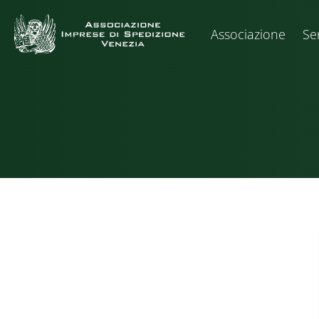
Associazione
Ser