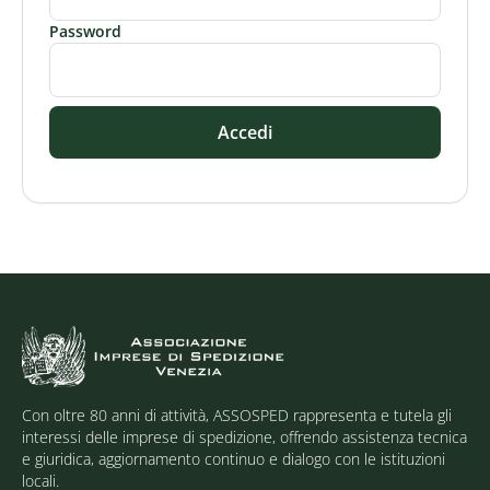
Password
Accedi
Con oltre 80 anni di attività, ASSOSPED rappresenta e tutela gli
interessi delle imprese di spedizione, offrendo assistenza tecnica
e giuridica, aggiornamento continuo e dialogo con le istituzioni
locali.