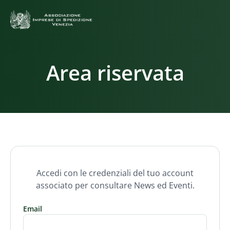
Area riservata
Accedi con le credenziali del tuo account
associato per consultare News ed Eventi.
Email