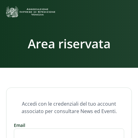
Area riservata
Accedi con le credenziali del tuo account
associato per consultare News ed Eventi.
Email