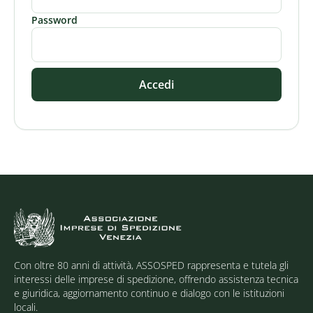
Password
Accedi
Con oltre 80 anni di attività, ASSOSPED rappresenta e tutela gli
interessi delle imprese di spedizione, offrendo assistenza tecnica
e giuridica, aggiornamento continuo e dialogo con le istituzioni
locali.