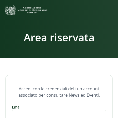
Area riservata
Accedi con le credenziali del tuo account
associato per consultare News ed Eventi.
Email