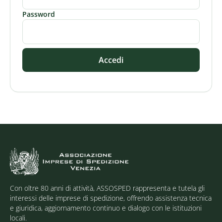
Password
Accedi
Con oltre 80 anni di attività, ASSOSPED rappresenta e tutela gli
interessi delle imprese di spedizione, offrendo assistenza tecnica
e giuridica, aggiornamento continuo e dialogo con le istituzioni
locali.