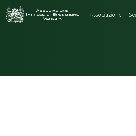
Associazione
Ser