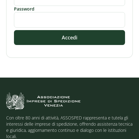
Password
Accedi
Con oltre 80 anni di attività, ASSOSPED rappresenta e tutela gli
interessi delle imprese di spedizione, offrendo assistenza tecnica
e giuridica, aggiornamento continuo e dialogo con le istituzioni
locali.