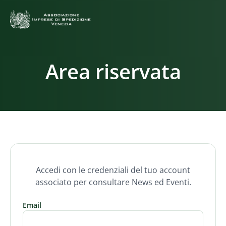
Area riservata
Accedi con le credenziali del tuo account
associato per consultare News ed Eventi.
Email