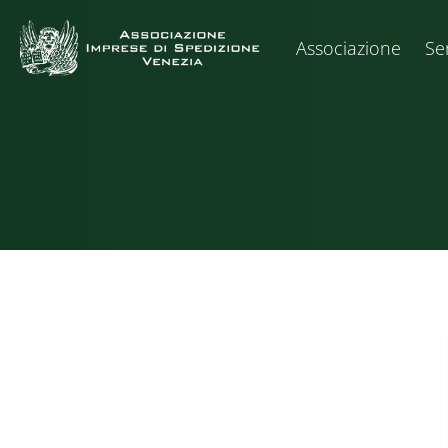
Associazione
Ser