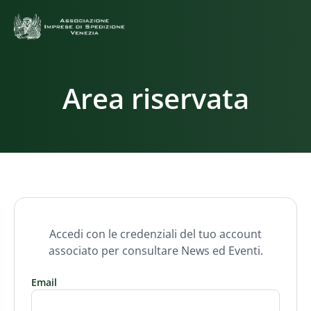
Area riservata
Accedi con le credenziali del tuo account
associato per consultare News ed Eventi.
Email