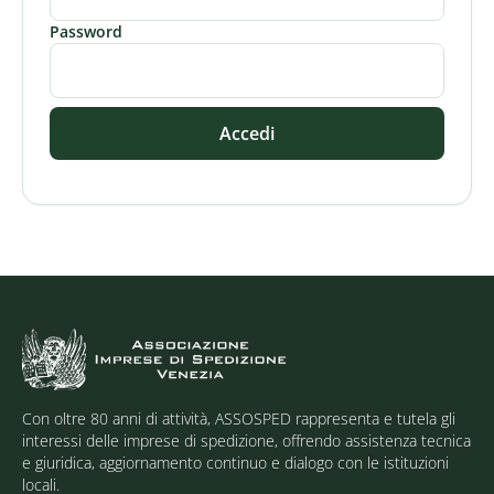
Password
Accedi
Con oltre 80 anni di attività, ASSOSPED rappresenta e tutela gli
interessi delle imprese di spedizione, offrendo assistenza tecnica
e giuridica, aggiornamento continuo e dialogo con le istituzioni
locali.