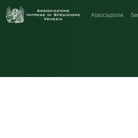
Associazione
Ser