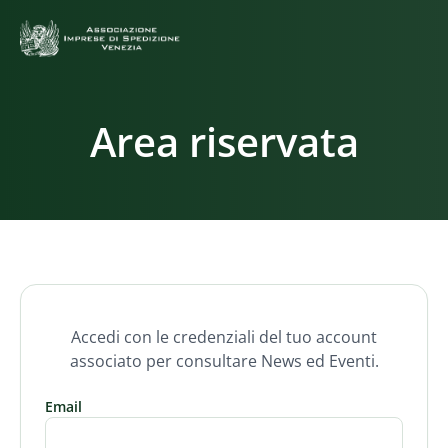
Area riservata
Accedi con le credenziali del tuo account
associato per consultare News ed Eventi.
Email