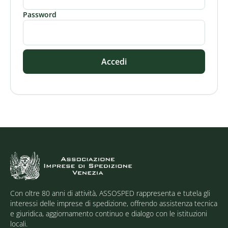
Password
Accedi
Con oltre 80 anni di attività, ASSOSPED rappresenta e tutela gli
interessi delle imprese di spedizione, offrendo assistenza tecnica
e giuridica, aggiornamento continuo e dialogo con le istituzioni
locali.