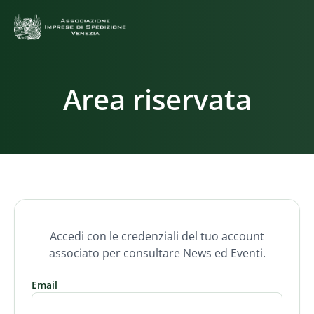
Area riservata
Accedi con le credenziali del tuo account
associato per consultare News ed Eventi.
Email