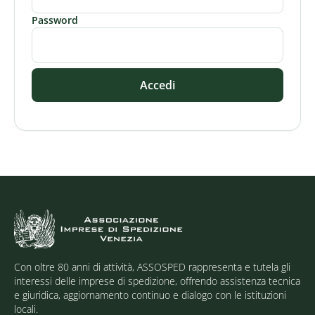
Password
Accedi
Con oltre 80 anni di attività, ASSOSPED rappresenta e tutela gli
interessi delle imprese di spedizione, offrendo assistenza tecnica
e giuridica, aggiornamento continuo e dialogo con le istituzioni
locali.