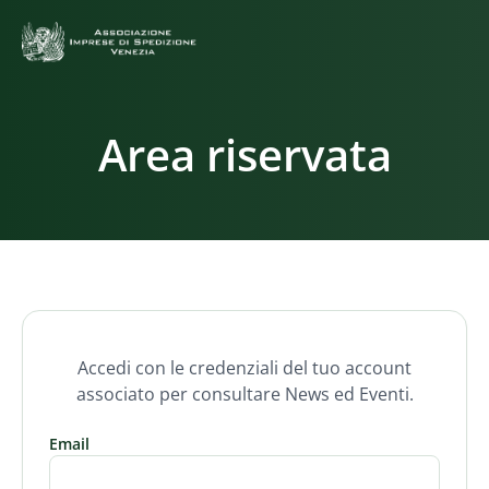
Area riservata
Accedi con le credenziali del tuo account
associato per consultare News ed Eventi.
Email