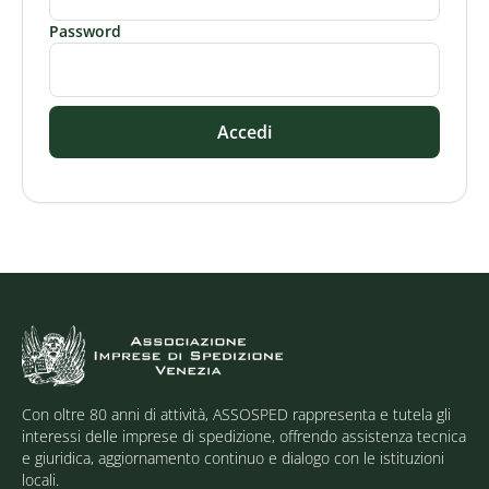
Password
Accedi
Con oltre 80 anni di attività, ASSOSPED rappresenta e tutela gli
interessi delle imprese di spedizione, offrendo assistenza tecnica
e giuridica, aggiornamento continuo e dialogo con le istituzioni
locali.