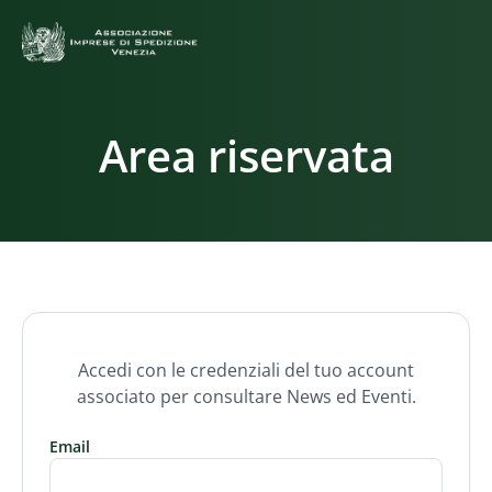
Area riservata
Accedi con le credenziali del tuo account
associato per consultare News ed Eventi.
Email