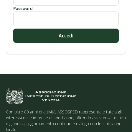
Password
Accedi
Con oltre 80 anni di attività, ASSOSPED rappresenta e tutela gli
interessi delle imprese di spedizione, offrendo assistenza tecnica
e giuridica, aggiornamento continuo e dialogo con le istituzioni
locali.