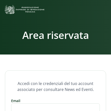
Area riservata
Accedi con le credenziali del tuo account
associato per consultare News ed Eventi.
Email