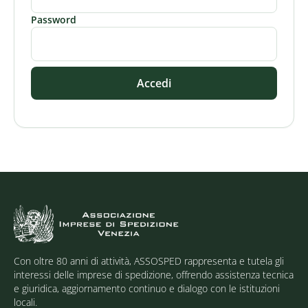
Password
Accedi
Con oltre 80 anni di attività, ASSOSPED rappresenta e tutela gli
interessi delle imprese di spedizione, offrendo assistenza tecnica
e giuridica, aggiornamento continuo e dialogo con le istituzioni
locali.