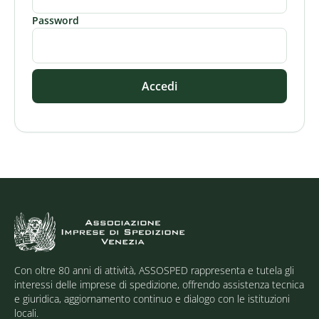
Password
Accedi
Con oltre 80 anni di attività, ASSOSPED rappresenta e tutela gli
interessi delle imprese di spedizione, offrendo assistenza tecnica
e giuridica, aggiornamento continuo e dialogo con le istituzioni
locali.