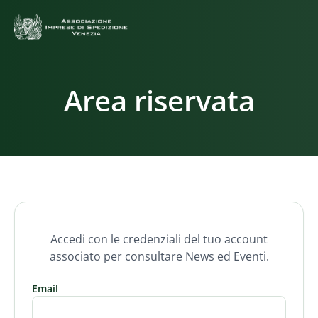
Area riservata
Accedi con le credenziali del tuo account
associato per consultare News ed Eventi.
Email