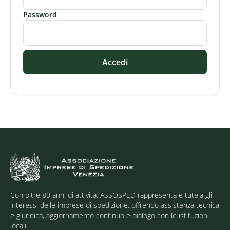
Password
Accedi
Con oltre 80 anni di attività, ASSOSPED rappresenta e tutela gli
interessi delle imprese di spedizione, offrendo assistenza tecnica
e giuridica, aggiornamento continuo e dialogo con le istituzioni
locali.