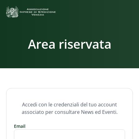
Area riservata
Accedi con le credenziali del tuo account
associato per consultare News ed Eventi.
Email