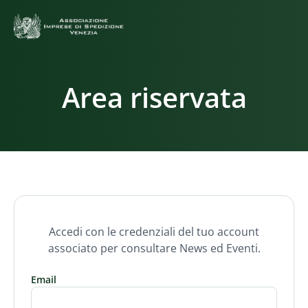
Area riservata
Accedi con le credenziali del tuo account
associato per consultare News ed Eventi.
Email