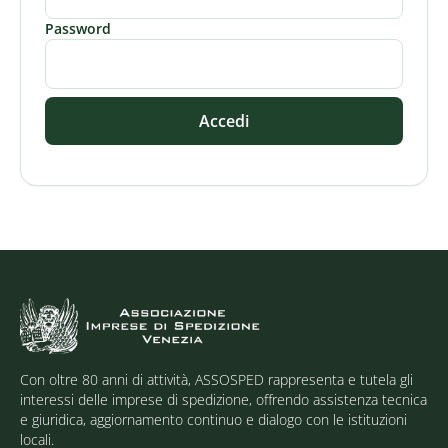
Password
Accedi
Con oltre 80 anni di attività, ASSOSPED rappresenta e tutela gli
interessi delle imprese di spedizione, offrendo assistenza tecnica
e giuridica, aggiornamento continuo e dialogo con le istituzioni
locali.