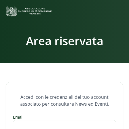
Area riservata
Accedi con le credenziali del tuo account
associato per consultare News ed Eventi.
Email