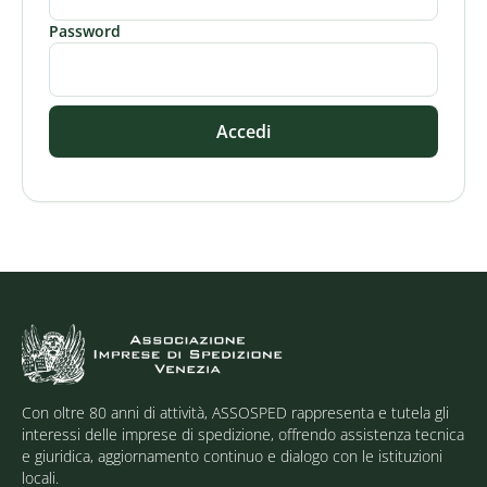
Password
Accedi
Con oltre 80 anni di attività, ASSOSPED rappresenta e tutela gli
interessi delle imprese di spedizione, offrendo assistenza tecnica
e giuridica, aggiornamento continuo e dialogo con le istituzioni
locali.