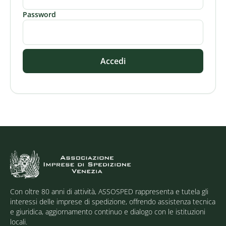
Password
Accedi
Con oltre 80 anni di attività, ASSOSPED rappresenta e tutela gli
interessi delle imprese di spedizione, offrendo assistenza tecnica
e giuridica, aggiornamento continuo e dialogo con le istituzioni
locali.