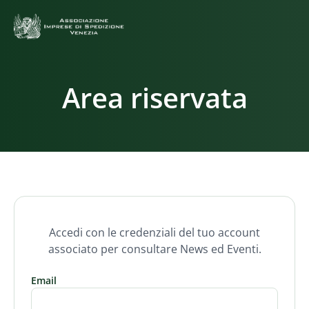
Area riservata
Accedi con le credenziali del tuo account
associato per consultare News ed Eventi.
Email