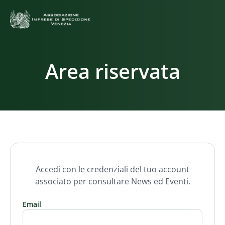
Area riservata
Accedi con le credenziali del tuo account
associato per consultare News ed Eventi.
Email