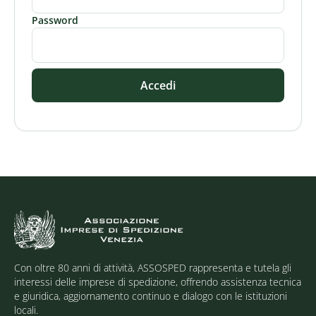
Password
Accedi
Con oltre 80 anni di attività, ASSOSPED rappresenta e tutela gli
interessi delle imprese di spedizione, offrendo assistenza tecnica
e giuridica, aggiornamento continuo e dialogo con le istituzioni
locali.