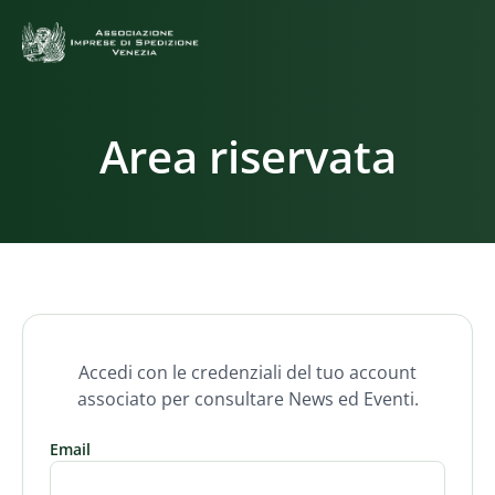
Area riservata
Accedi con le credenziali del tuo account
associato per consultare News ed Eventi.
Email