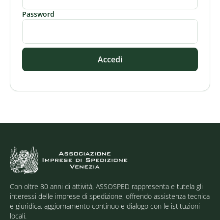
Password
Accedi
Con oltre 80 anni di attività, ASSOSPED rappresenta e tutela gli
interessi delle imprese di spedizione, offrendo assistenza tecnica
e giuridica, aggiornamento continuo e dialogo con le istituzioni
locali.