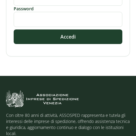
Password
Accedi
Con oltre 80 anni di attività, ASSOSPED rappresenta e tutela gli
interessi delle imprese di spedizione, offrendo assistenza tecnica
e giuridica, aggiornamento continuo e dialogo con le istituzioni
locali.