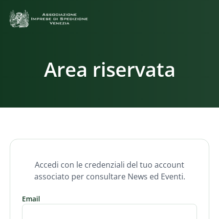
Area riservata
Accedi con le credenziali del tuo account
associato per consultare News ed Eventi.
Email