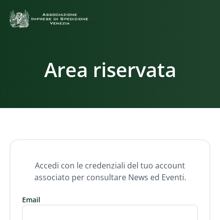
Area riservata
Accedi con le credenziali del tuo account
associato per consultare News ed Eventi.
Email