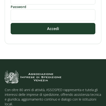
Password
Accedi
Con oltre 80 anni di attività, ASSOSPED rappresenta e tutela gli
interessi delle imprese di spedizione, offrendo assistenza tecnica
e giuridica, aggiornamento continuo e dialogo con le istituzioni
locali.