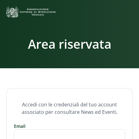
Area riservata
Accedi con le credenziali del tuo account
associato per consultare News ed Eventi.
Email