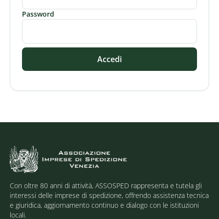
Password
Accedi
Con oltre 80 anni di attività, ASSOSPED rappresenta e tutela gli
interessi delle imprese di spedizione, offrendo assistenza tecnica
e giuridica, aggiornamento continuo e dialogo con le istituzioni
locali.