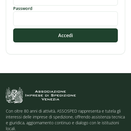
Password
Accedi
Con oltre 80 anni di attività, ASSOSPED rappresenta e tutela gli
interessi delle imprese di spedizione, offrendo assistenza tecnica
e giuridica, aggiornamento continuo e dialogo con le istituzioni
locali.