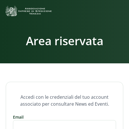
Area riservata
Accedi con le credenziali del tuo account
associato per consultare News ed Eventi.
Email