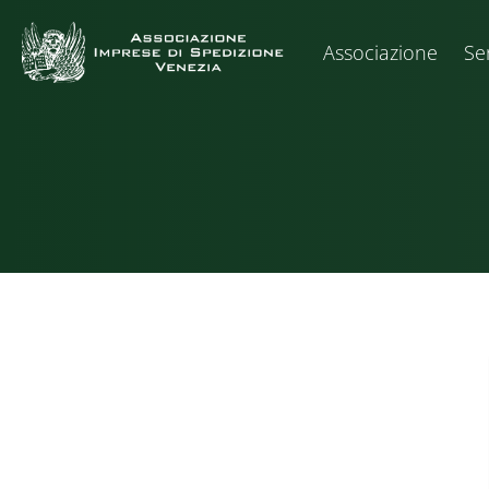
Associazione
Ser