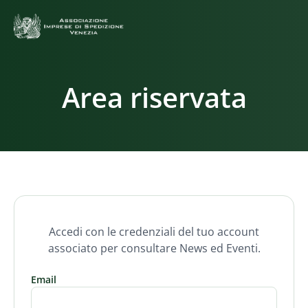
Area riservata
Accedi con le credenziali del tuo account
associato per consultare News ed Eventi.
Email