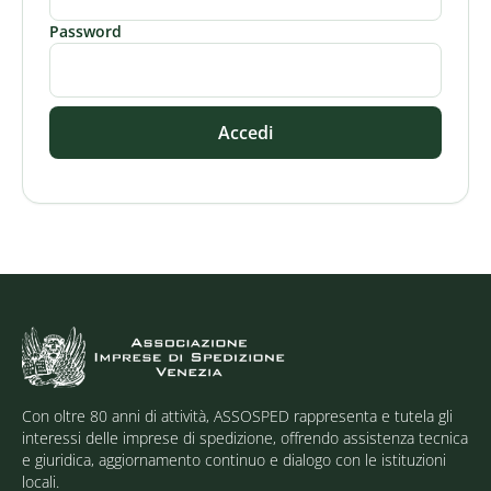
Password
Accedi
Con oltre 80 anni di attività, ASSOSPED rappresenta e tutela gli
interessi delle imprese di spedizione, offrendo assistenza tecnica
e giuridica, aggiornamento continuo e dialogo con le istituzioni
locali.