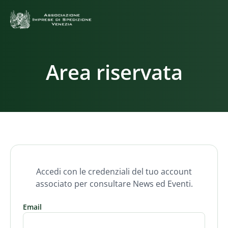
Area riservata
Accedi con le credenziali del tuo account
associato per consultare News ed Eventi.
Email