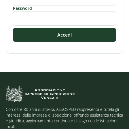
Password
Accedi
Con oltre 80 anni di attività, ASSOSPED rappresenta e tutela gli
interessi delle imprese di spedizione, offrendo assistenza tecnica
e giuridica, aggiornamento continuo e dialogo con le istituzioni
locali.