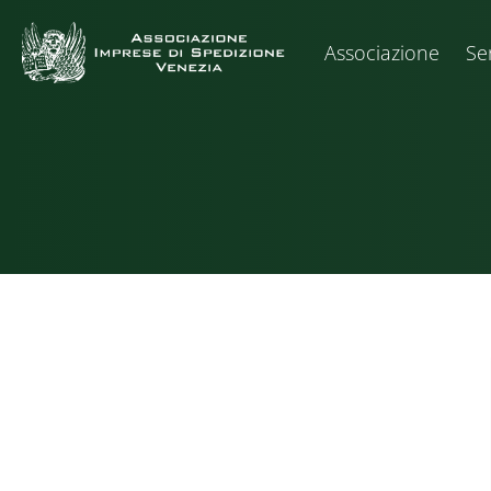
Associazione
Ser